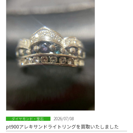
2026/07/08
ダイヤモンド・宝石
pt900アレキサンドライトリングを買取いたしました