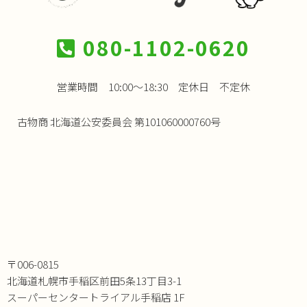
080-1102-0620
営業時間 10:00～18:30 定休日 不定休
古物商 北海道公安委員会 第101060000760号
〒006-0815
北海道札幌市手稲区前田5条13丁目3-1
スーパーセンタートライアル手稲店 1F