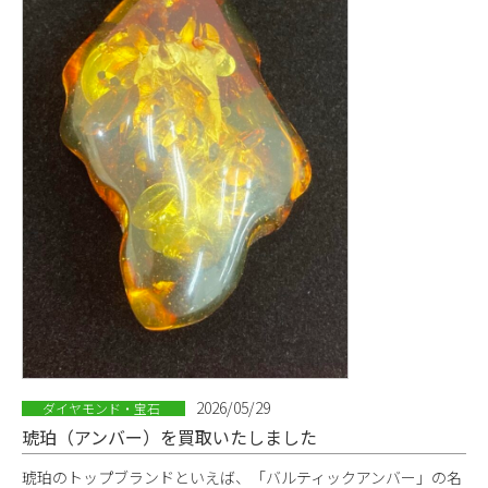
2026/05/29
ダイヤモンド・宝石
琥珀（アンバー）を買取いたしました
琥珀のトップブランドといえば、「バルティックアンバー」の名