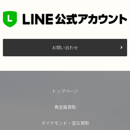
お問い合わせ
トップページ
貴金属買取
ダイヤモンド・宝石買取