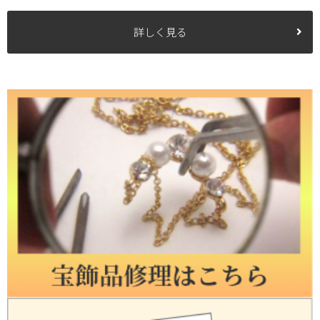
詳しく見る