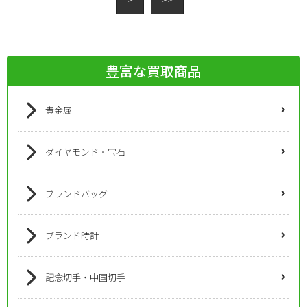
豊富な買取商品
貴金属
ダイヤモンド・宝石
ブランドバッグ
ブランド時計
記念切手・中国切手