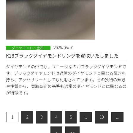
2026/05/01
ダイヤモンド・宝石
K18ブラックダイヤモンドリングを買取いたしました
ダイヤモンドの中でも、ユニークなのがブラックダイヤモンドで
す。ブラックダイヤモンドは通常のダイヤモンドと異なる輝きを
持ち、アクセサリーとしても利用されています。その独特の輝き
や性質から、買取査定の基準も通常のダイヤモンドとは異なるの
が特徴です。
1
2
3
4
5
...
10
...
>
>>