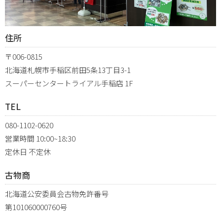
住所
〒006-0815
北海道札幌市手稲区前田5条13丁目3-1
スーパーセンタートライアル手稲店 1F
TEL
080-1102-0620
営業時間 10:00~18:30
定休日 不定休
古物商
北海道公安委員会古物免許番号
第101060000760号