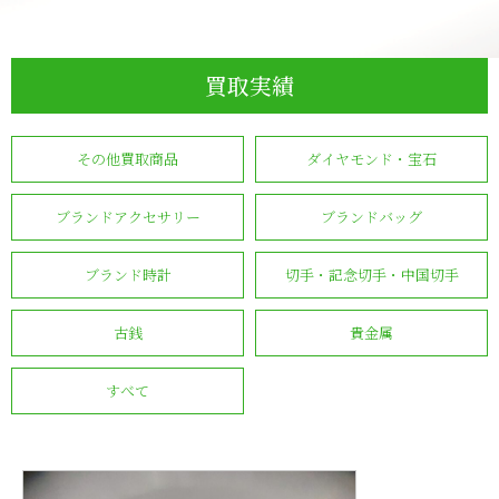
買取実績
その他買取商品
ダイヤモンド・宝石
ブランドアクセサリー
ブランドバッグ
ブランド時計
切手・記念切手・中国切手
古銭
貴金属
すべて