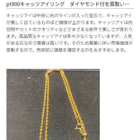
pt900キャッツアイリング ダイヤモンド付を買取いたしました
キャッツアイは中央に光のラインが入った宝石で、キャッツアイ
が美しく出ているものほど価値が上がります。キャッツアイは内
包物やカットのクオリティなどさまざまな条件で美しさが変わり
ます。高品質なキャッツアイは年々少なくなっていますが、人気
がある石なので需要は高いです。そのため需要に伴い市場価値が
変動するので、売却前に価格を確認するのをおすすめします。