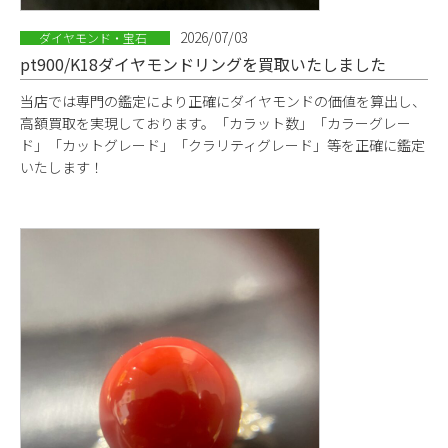
2026/07/03
ダイヤモンド・宝石
pt900/K18ダイヤモンドリングを買取いたしました
当店では専門の鑑定により正確にダイヤモンドの価値を算出し、
高額買取を実現しております。「カラット数」「カラーグレー
ド」「カットグレード」「クラリティグレード」等を正確に鑑定
いたします！