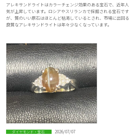
アレキサンドライトはカラーチェンジ効果のある宝石で、近年人
気が上昇しています。ロシアやスリランカで採掘される宝石です
が、質のいい原石はほとんど枯渇しているとされ、市場に出回る
良質なアレキサンドライトは年々少なくなっています。
2026/07/07
ダイヤモンド・宝石