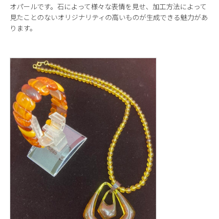
オパールです。石によって様々な表情を見せ、加工方法によって
見たことのないオリジナリティの高いものが生成できる魅力があ
ります。