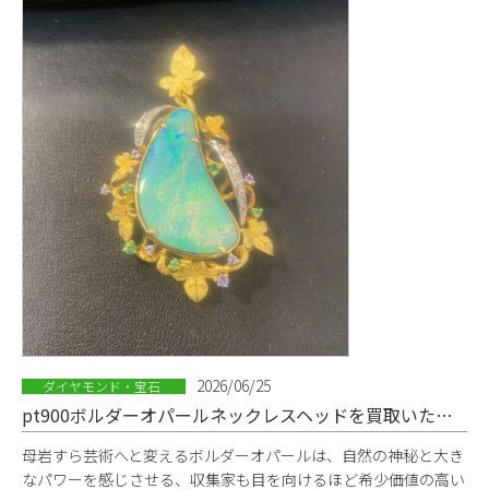
2026/06/25
ダイヤモンド・宝石
pt900ボルダーオパールネックレスヘッドを買取いたしました
母岩すら芸術へと変えるボルダーオパールは、自然の神秘と大き
なパワーを感じさせる、収集家も目を向けるほど希少価値の高い