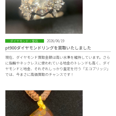
2026/06/19
ダイヤモンド・宝石
pt900ダイヤモンドリングを買取いたしました
現在、ダイヤモンド買取金額は高い水準を維持しています。さら
に指輪やネックレスに使われている地金のトレンドも高く、ダイ
ヤモンドと地金、それぞれしっかり査定を行う「エコブリッジ」
では、今まさに高価買取のチャンスです！